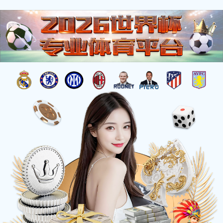
立即注册
开云体育下载
带您畅享全球体
育盛事
专业平台，数据精准，
高清直播
覆盖热门体育项
目。
聚焦足球、篮球、电竞等赛事，
每日内容实时更
新
。
极速访问
下载APP