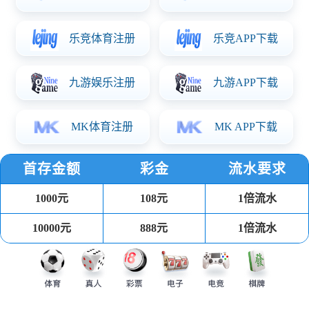
中超半程射门转化率榜：武磊
28%领跑本土射手群
2026-06-02 13:45
57 次阅读
首页
/
体育热点
中超联赛激战过半，各队格局初现端倪。在射手榜的
激烈竞争中，一项更为精密的指标——射门转化率，
悄然揭示了顶级得分手的真实效率。上海海港前锋武
磊以28%的惊人数据领跑本土射手群，不仅捍卫了“本
土第一射手”的荣誉，更在效率层面与外援前锋直接较
量，引发了外界对中国球员终结能力的新一轮审视。
武磊领衔本土军团：高效并非偶然