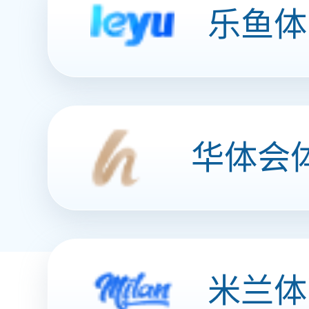
2026-07-24
4.
鲁内背伤连续第二年中断赛季征程，对比去
2026-08-01
5.
郭艾伦助攻总数升至历史第三，距离榜首胡
2026-07-27
6.
阿隆索阿斯顿马丁AMR26升级后圈速提升0.4
2026-07-18
7.
鹈鹕锡安出战时间受限影响战术部署，新奥
2026-07-27
8.
汉密尔顿加盟法拉利首冠遥遥无期，名宿质
2026-05-26