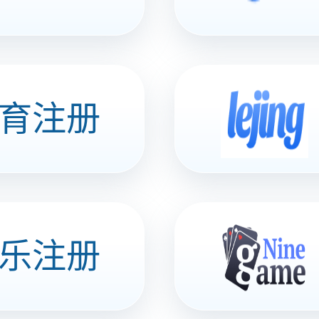
App下载
关于我们
隐私政策
服务协议
网站地图
合作 / 推荐平台
推荐已完成公开认证备案🔰财源滚滚】
lejing乐竞
类体育用品的制造厂家，是一家集科
KY.COM
云kaiyun（中国）只有注重产品
米兰登录入口
优良的产品为广大客户提供体育赛
内容由 开云体育下载 独家提供，版权归属本平台，严禁未授权复制或镜像