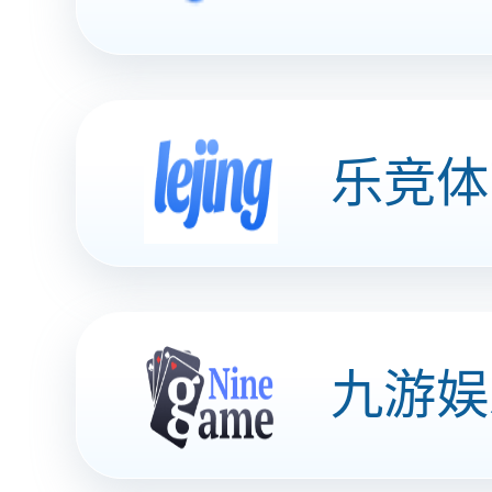
认识 开云体育下载
开云体育-开云kaiyun（中国） 【点击发财🔰eson
成立于2004年3月，注册资金3000万，是一家生产各
研、生产、销售为一体的体育用品产品企业。开云体育-开
质量，才可以走得更远，才可以赢得未来。我们公司用
事服务和新型体育用品制品！
support@xggjly.com