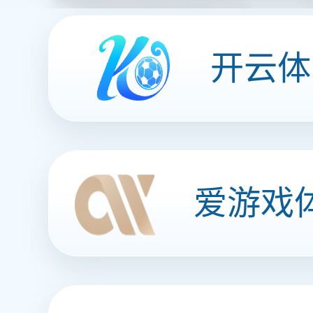
上一篇：
记者：马竞无视胡利安首报价，巴萨考…
延伸阅读
1.
青岛西海岸黑崎久志执教场均1.1分，日本教
2026-07-19
2.
拜仁今夏已锁定3名后防新援，图赫尔要求至
2026-06-08
3.
高芙发球稳定性提升，双误数场均仅1.2次，