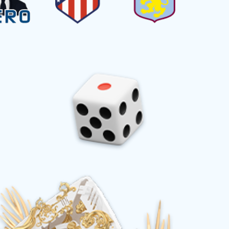
1，冠军拼图差距
向布鲁斯·布朗与布兰
布朗的正负值高达
样的球员才能真正成为夺