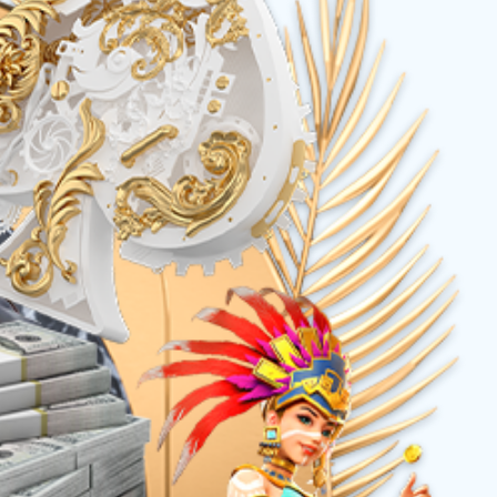
价值
，布朗不占据大量球
。而更关键的是他的防
属性让对手的战术部署
的防守效率与防守影响
攻端的“数据刷子”往往
得分更珍贵
.2，意味着他在场时
犯规破坏快攻。而英格
常需要持球单打，这固然
2023年总决赛中，
姆在季后赛中却常常因